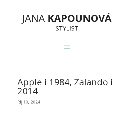
JANA
KAPOUNOVÁ
STYLIST
Apple i 1984, Zalando i
2014
Říj 10, 2024