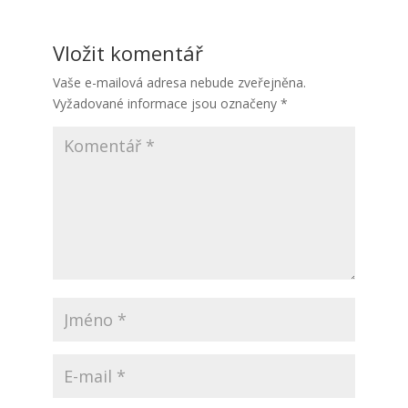
Vložit komentář
Vaše e-mailová adresa nebude zveřejněna.
Vyžadované informace jsou označeny
*