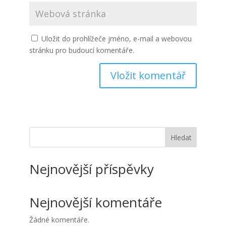
Uložit do prohlížeče jméno, e-mail a webovou
stránku pro budoucí komentáře.
Hledat
Nejnovější příspěvky
Nejnovější komentáře
Žádné komentáře.